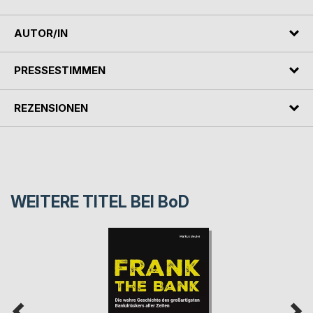
AUTOR/IN
PRESSESTIMMEN
REZENSIONEN
WEITERE TITEL BEI
BoD