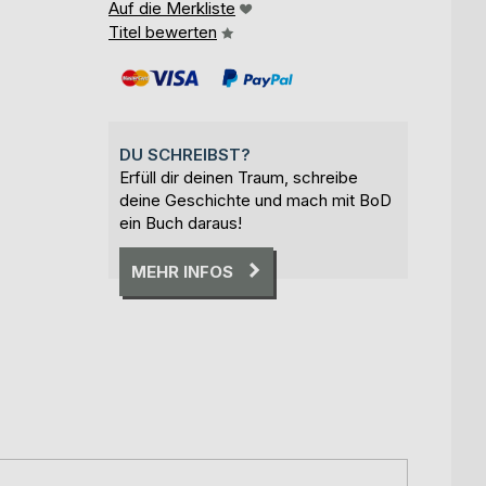
Auf die Merkliste
Titel bewerten
DU SCHREIBST?
Erfüll dir deinen Traum, schreibe
deine Geschichte und mach mit BoD
ein Buch daraus!
MEHR INFOS