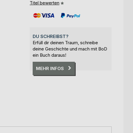
Titel bewerten
DU SCHREIBST?
Erfüll dir deinen Traum, schreibe
deine Geschichte und mach mit BoD
ein Buch daraus!
MEHR INFOS