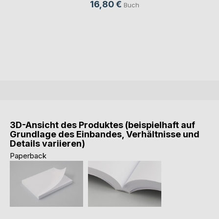
16,80 €
Buch
3D-Ansicht des Produktes (beispielhaft auf
Grundlage des Einbandes, Verhältnisse und
Details variieren)
Paperback