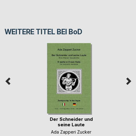
WEITERE TITEL BEI
BoD
Der Schneider und
seine Laute
Ada Zapperi Zucker