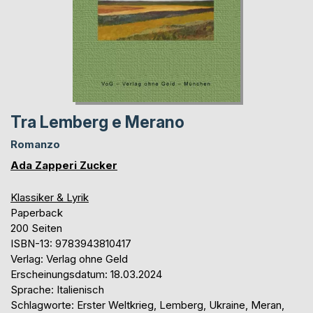
Tra Lemberg e Merano
Romanzo
Ada Zapperi Zucker
Klassiker & Lyrik
Paperback
200 Seiten
ISBN-13: 9783943810417
Verlag: Verlag ohne Geld
Erscheinungsdatum: 18.03.2024
Sprache: Italienisch
Schlagworte: Erster Weltkrieg, Lemberg, Ukraine, Meran,