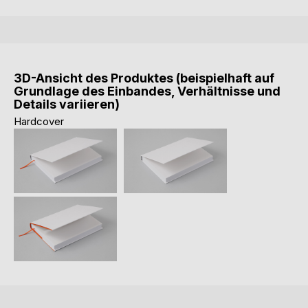
3D-Ansicht des Produktes (beispielhaft auf
Grundlage des Einbandes, Verhältnisse und
Details variieren)
Hardcover