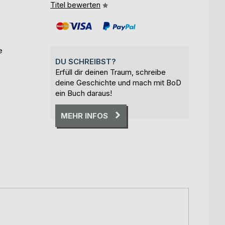
Titel bewerten
e
DU SCHREIBST?
Erfüll dir deinen Traum, schreibe
deine Geschichte und mach mit BoD
ein Buch daraus!
MEHR INFOS