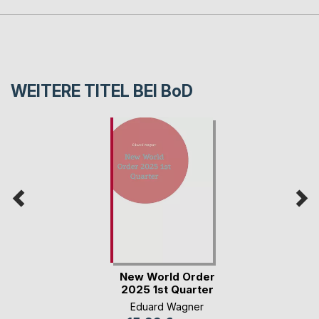
WEITERE TITEL BEI
BoD
New World Order
2025 1st Quarter
Eduard Wagner