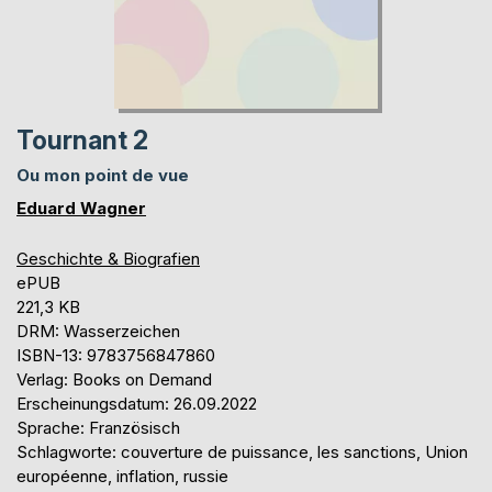
Tournant 2
Ou mon point de vue
Eduard Wagner
Geschichte & Biografien
ePUB
221,3 KB
DRM: Wasserzeichen
ISBN-13: 9783756847860
Verlag: Books on Demand
Erscheinungsdatum: 26.09.2022
Sprache: Französisch
Schlagworte: couverture de puissance, les sanctions, Union
européenne, inflation, russie