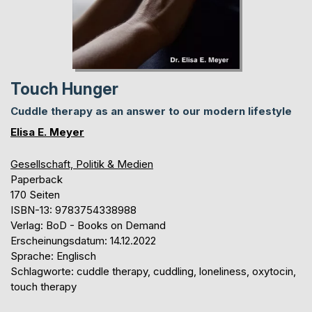
Touch Hunger
Cuddle therapy as an answer to our modern lifestyle
Elisa E. Meyer
Gesellschaft, Politik & Medien
Paperback
170 Seiten
ISBN-13: 9783754338988
Verlag: BoD - Books on Demand
Erscheinungsdatum: 14.12.2022
Sprache: Englisch
Schlagworte: cuddle therapy, cuddling, loneliness, oxytocin,
touch therapy