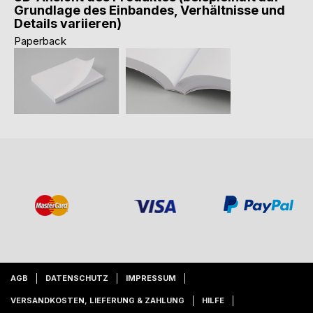
Grundlage des Einbandes, Verhältnisse und
Details variieren)
Paperback
AGB
DATENSCHUTZ
IMPRESSUM
VERSANDKOSTEN, LIEFERUNG & ZAHLUNG
HILFE