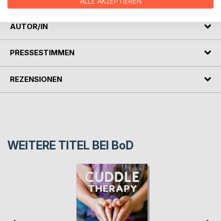
ALLE AKZEPTIEREN
AUTOR/IN
PRESSESTIMMEN
REZENSIONEN
WEITERE TITEL BEI
BoD