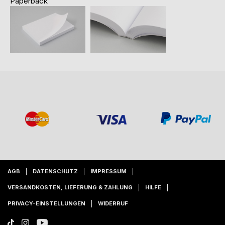
Paperback
AGB
DATENSCHUTZ
IMPRESSUM
VERSANDKOSTEN, LIEFERUNG & ZAHLUNG
HILFE
PRIVACY-EINSTELLUNGEN
WIDERRUF