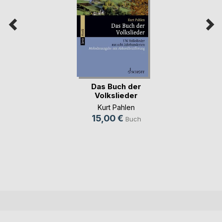
Das Buch der
Volkslieder
Kurt Pahlen
15,00 €
Buch