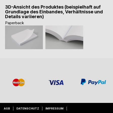
3D-Ansicht des Produktes (beispielhaft auf
Grundlage des Einbandes, Verhältnisse und
Details variieren)
Paperback
AGB
DATENSCHUTZ
IMPRESSUM