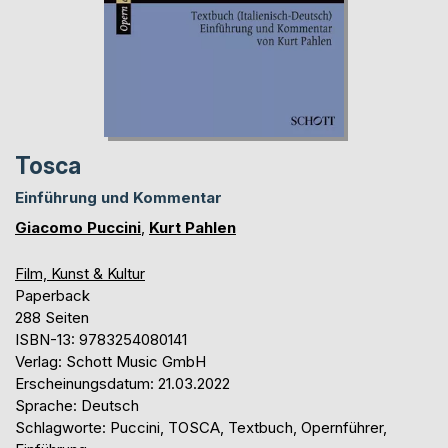
Tosca
Einführung und Kommentar
Giacomo Puccini
,
Kurt Pahlen
Film, Kunst & Kultur
Paperback
288 Seiten
ISBN-13: 9783254080141
Verlag: Schott Music GmbH
Erscheinungsdatum: 21.03.2022
Sprache: Deutsch
Schlagworte: Puccini, TOSCA, Textbuch, Opernführer,