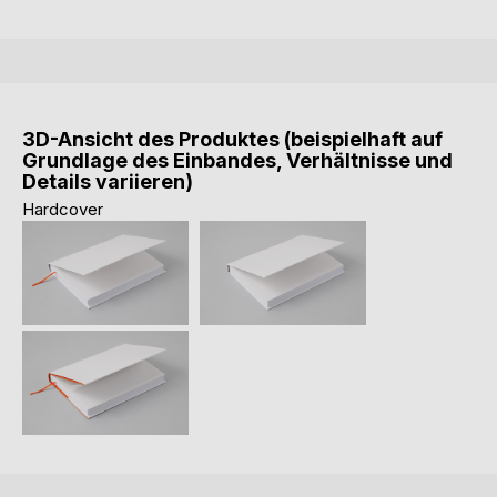
3D-Ansicht des Produktes (beispielhaft auf
Grundlage des Einbandes, Verhältnisse und
Details variieren)
Hardcover