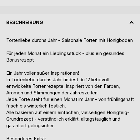
BESCHREIBUNG
Tortenliebe durchs Jahr - Saisonale Torten mit Honigboden
Für jeden Monat ein Lieblingsstück - plus ein gesundes
Bonusrezept
Ein Jahr voller süßer Inspirationen!
In Tortenliebe durchs Jahr findest du 12 liebevoll
entwickelte Tortenrezepte, inspiriert von den Farben,
Aromen und Stimmungen der Jahreszeiten.
Jede Torte steht für einen Monat im Jahr - von frühlingshaft
frisch bis winterlich festlich.
Alle basieren auf einem einfachen, vielseitigen Honigteig-
Grundrezept - verständlich erklärt, alltagstauglich und
garantiert gelingsicher.
Besonderes Extra: