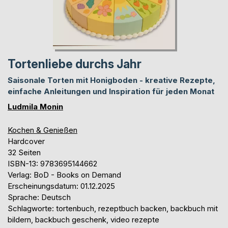
Tortenliebe durchs Jahr
Saisonale Torten mit Honigboden - kreative Rezepte,
einfache Anleitungen und Inspiration für jeden Monat
Ludmila Monin
Kochen & Genießen
Hardcover
32 Seiten
ISBN-13: 9783695144662
Verlag: BoD - Books on Demand
Erscheinungsdatum: 01.12.2025
Sprache: Deutsch
Schlagworte: tortenbuch, rezeptbuch backen, backbuch mit
bildern, backbuch geschenk, video rezepte