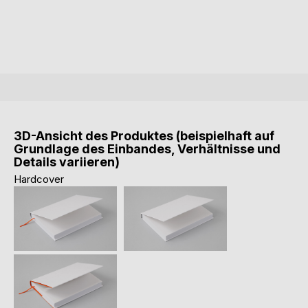
3D-Ansicht des Produktes (beispielhaft auf
Grundlage des Einbandes, Verhältnisse und
Details variieren)
Hardcover