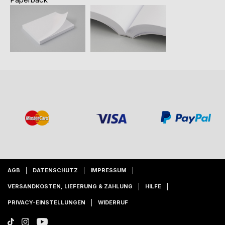
AGB
DATENSCHUTZ
IMPRESSUM
VERSANDKOSTEN, LIEFERUNG & ZAHLUNG
HILFE
PRIVACY-EINSTELLUNGEN
WIDERRUF