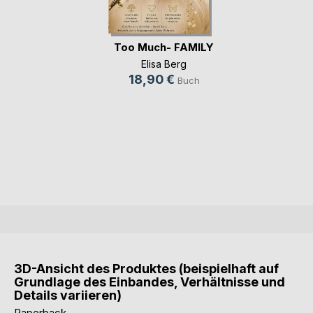
Too Much- FAMILY
Elisa Berg
18,90 €
Buch
3D-Ansicht des Produktes (beispielhaft auf
Grundlage des Einbandes, Verhältnisse und
Details variieren)
Paperback