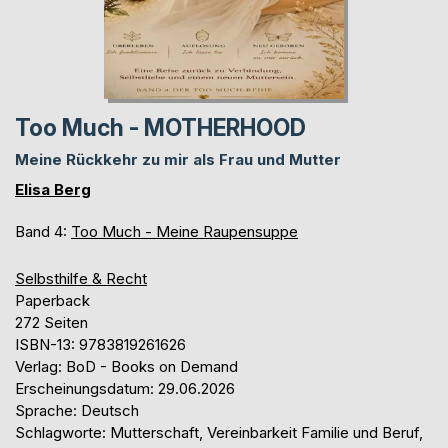
Too Much - MOTHERHOOD
Meine Rückkehr zu mir als Frau und Mutter
Elisa Berg
Band 4:
Too Much - Meine Raupensuppe
Selbsthilfe & Recht
Paperback
272 Seiten
ISBN-13: 9783819261626
Verlag: BoD - Books on Demand
Erscheinungsdatum: 29.06.2026
Sprache: Deutsch
Schlagworte: Mutterschaft, Vereinbarkeit Familie und Beruf,