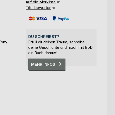
Auf die Merkliste
Titel bewerten
DU SCHREIBST?
Tony
Erfüll dir deinen Traum, schreibe
deine Geschichte und mach mit BoD
ein Buch daraus!
MEHR INFOS