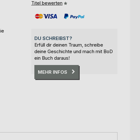
Titel bewerten
ie
DU SCHREIBST?
Erfüll dir deinen Traum, schreibe
deine Geschichte und mach mit BoD
ein Buch daraus!
MEHR INFOS