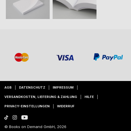
AGB
DATENSCHUTZ
IMPRESSUM
VERSANDKOSTEN, LIEFERUNG & ZAHLUNG
HILFE
PRIVACY-EINSTELLUNGEN
WIDERRUF
© Books on Demand GmbH, 2026