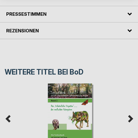
PRESSESTIMMEN
REZENSIONEN
WEITERE TITEL BEI
BoD