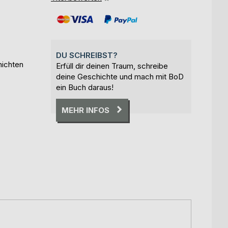
DU SCHREIBST?
hichten
Erfüll dir deinen Traum, schreibe
deine Geschichte und mach mit BoD
ein Buch daraus!
MEHR INFOS