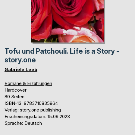
Tofu und Patchouli. Life is a Story -
story.one
Gabriele Leeb
Romane & Erzählungen
Hardcover
80 Seiten
ISBN-13: 9783710835964
Verlag: story.one publishing
Erscheinungsdatum: 15.09.2023
Sprache: Deutsch