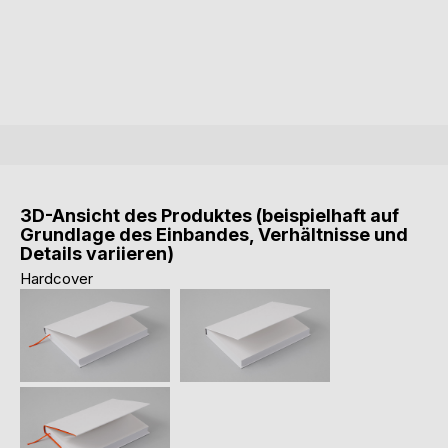
3D-Ansicht des Produktes (beispielhaft auf
Grundlage des Einbandes, Verhältnisse und
Details variieren)
Hardcover