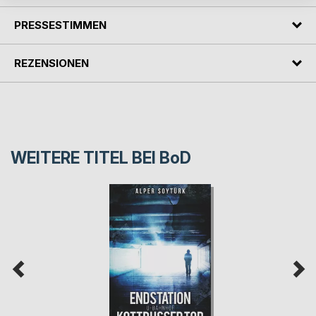
PRESSESTIMMEN
REZENSIONEN
WEITERE TITEL BEI
BoD