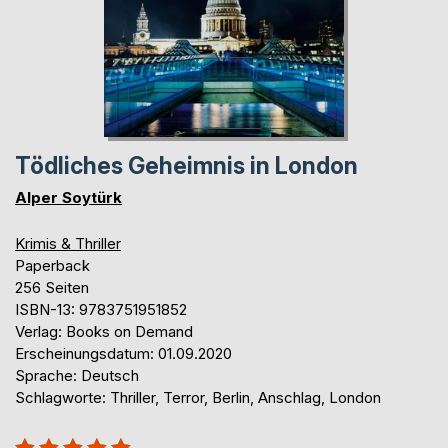
Tödliches Geheimnis in London
Alper Soytürk
Krimis & Thriller
Paperback
256 Seiten
ISBN-13: 9783751951852
Verlag: Books on Demand
Erscheinungsdatum: 01.09.2020
Sprache: Deutsch
Schlagworte: Thriller, Terror, Berlin, Anschlag, London
Bewertung::