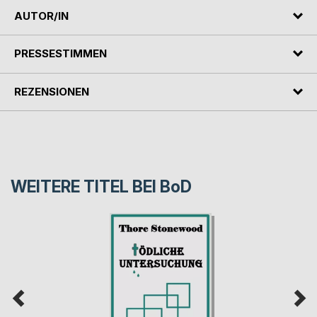
AUTOR/IN
PRESSESTIMMEN
REZENSIONEN
WEITERE TITEL BEI
BoD