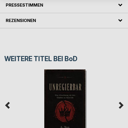
PRESSESTIMMEN
REZENSIONEN
WEITERE TITEL BEI
BoD