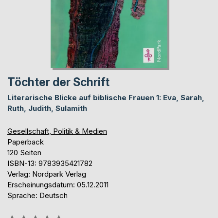
Töchter der Schrift
Literarische Blicke auf biblische Frauen 1: Eva, Sarah,
Ruth, Judith, Sulamith
Gesellschaft, Politik & Medien
Paperback
120 Seiten
ISBN-13: 9783935421782
Verlag: Nordpark Verlag
Erscheinungsdatum: 05.12.2011
Sprache: Deutsch
Bewertung::