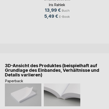
Iris Rahlek
13,99 €
Buch
5,49 €
E-Book
3D-Ansicht des Produktes (beispielhaft auf
Grundlage des Einbandes, Verhältnisse und
Details variieren)
Paperback