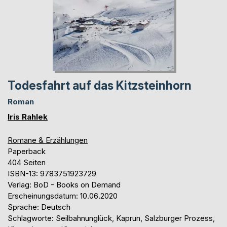
Todesfahrt auf das Kitzsteinhorn
Roman
Iris Rahlek
Romane & Erzählungen
Paperback
404 Seiten
ISBN-13: 9783751923729
Verlag: BoD - Books on Demand
Erscheinungsdatum: 10.06.2020
Sprache: Deutsch
Schlagworte: Seilbahnunglück, Kaprun, Salzburger Prozess,