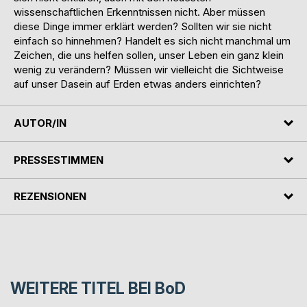
wissenschaftlichen Erkenntnissen nicht. Aber müssen
diese Dinge immer erklärt werden? Sollten wir sie nicht
einfach so hinnehmen? Handelt es sich nicht manchmal um
Zeichen, die uns helfen sollen, unser Leben ein ganz klein
wenig zu verändern? Müssen wir vielleicht die Sichtweise
auf unser Dasein auf Erden etwas anders einrichten?
AUTOR/IN
PRESSESTIMMEN
REZENSIONEN
WEITERE TITEL BEI
BoD