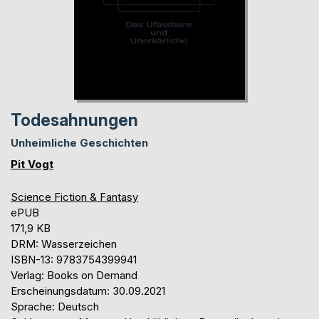
Todesahnungen
Unheimliche Geschichten
Pit Vogt
Science Fiction & Fantasy
ePUB
171,9 KB
DRM: Wasserzeichen
ISBN-13: 9783754399941
Verlag: Books on Demand
Erscheinungsdatum: 30.09.2021
Sprache: Deutsch