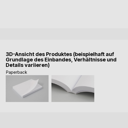
3D-Ansicht des Produktes (beispielhaft auf
Grundlage des Einbandes, Verhältnisse und
Details variieren)
Paperback