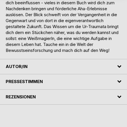
dich beeinflussen - vieles in diesem Buch wird dich zum
Nachdenken bringen und förderliche Aha-Erlebnisse
auslösen. Der Blick schweift von der Vergangenheit in die
Gegenwart und von dort in die eigenverantwortlich
gestaltete Zukunft. Das Wissen um die Ur-Traumata bringt
dich dem ein Stückchen näher, was du werden kannst und
sollst: eine WeißmagierIn, die eine wichtige Aufgabe in
diesem Leben hat. Tauche ein in die Welt der
Bewusstseinsforschung und mach dich auf den Weg!
AUTOR/IN
PRESSESTIMMEN
REZENSIONEN