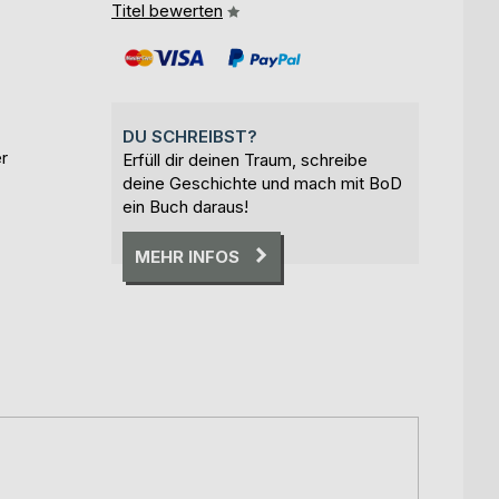
Titel bewerten
DU SCHREIBST?
r
Erfüll dir deinen Traum, schreibe
deine Geschichte und mach mit BoD
ein Buch daraus!
MEHR INFOS