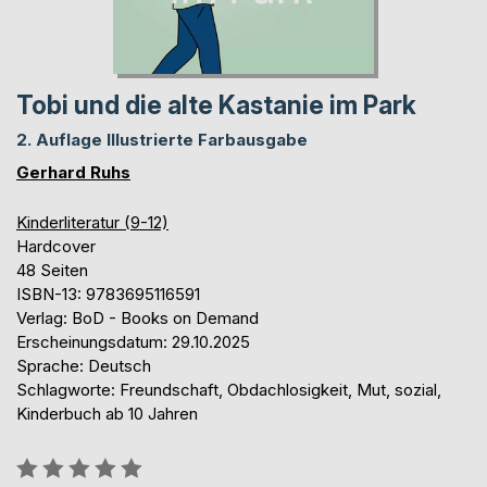
Tobi und die alte Kastanie im Park
2. Auflage Illustrierte Farbausgabe
Gerhard Ruhs
Kinderliteratur (9-12)
Hardcover
48 Seiten
ISBN-13: 9783695116591
Verlag: BoD - Books on Demand
Erscheinungsdatum: 29.10.2025
Sprache: Deutsch
Schlagworte: Freundschaft, Obdachlosigkeit, Mut, sozial,
Kinderbuch ab 10 Jahren
Bewertung::