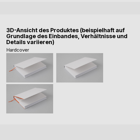
3D-Ansicht des Produktes (beispielhaft auf
Grundlage des Einbandes, Verhältnisse und
Details variieren)
Hardcover