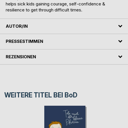
helps sick kids gaining courage, self-confidence &
resilience to get through difficult times.
AUTOR/IN
PRESSESTIMMEN
REZENSIONEN
WEITERE TITEL BEI
BoD