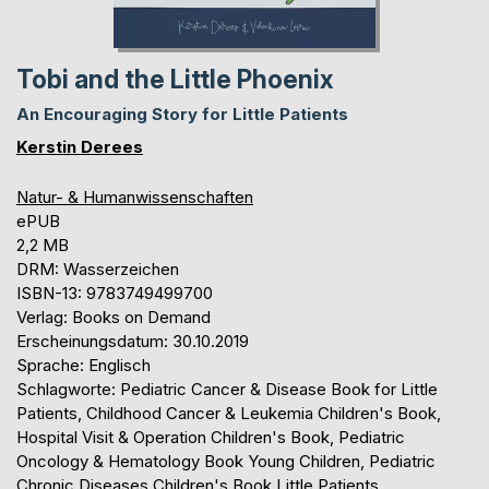
Tobi and the Little Phoenix
An Encouraging Story for Little Patients
Kerstin Derees
Natur- & Humanwissenschaften
ePUB
2,2 MB
DRM: Wasserzeichen
ISBN-13: 9783749499700
Verlag: Books on Demand
Erscheinungsdatum: 30.10.2019
Sprache: Englisch
Schlagworte: Pediatric Cancer & Disease Book for Little
Patients, Childhood Cancer & Leukemia Children's Book,
Hospital Visit & Operation Children's Book, Pediatric
Oncology & Hematology Book Young Children, Pediatric
Chronic Diseases Children's Book Little Patients