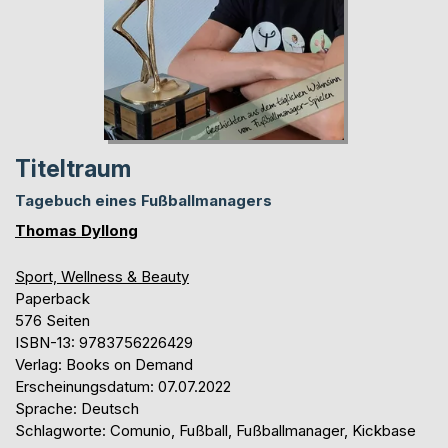
Titeltraum
Tagebuch eines Fußballmanagers
Thomas Dyllong
Sport, Wellness & Beauty
Paperback
576 Seiten
ISBN-13: 9783756226429
Verlag: Books on Demand
Erscheinungsdatum: 07.07.2022
Sprache: Deutsch
Schlagworte: Comunio, Fußball, Fußballmanager, Kickbase