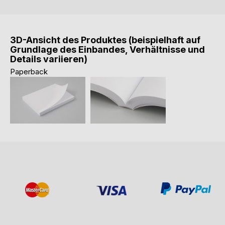
3D-Ansicht des Produktes (beispielhaft auf
Grundlage des Einbandes, Verhältnisse und
Details variieren)
Paperback