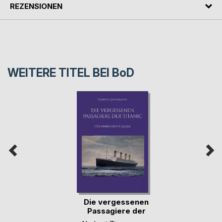
REZENSIONEN
WEITERE TITEL BEI
BoD
Die vergessenen
Passagiere der
Titanic