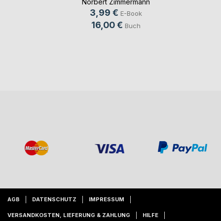
Norbert Zimmermann
3,99 €
E-Book
16,00 €
Buch
AGB
DATENSCHUTZ
IMPRESSUM
VERSANDKOSTEN, LIEFERUNG & ZAHLUNG
HILFE