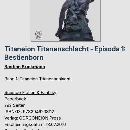
Titaneion Titanenschlacht - Episoda 1:
Bestienborn
Bastian Brinkmann
Band 1:
Titaneion Titanenschlacht
Science Fiction & Fantasy
Paperback
292 Seiten
ISBN-13: 9783946208112
Verlag: GORGONEION Press
Erscheinungsdatum: 18.07.2016