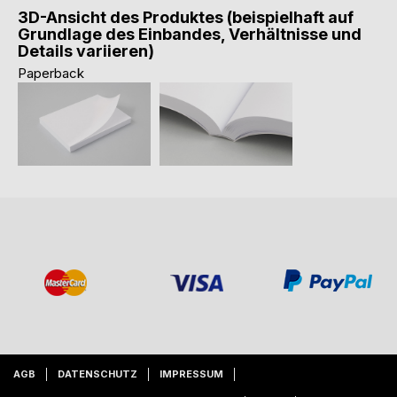
3D-Ansicht des Produktes (beispielhaft auf
Grundlage des Einbandes, Verhältnisse und
Details variieren)
Paperback
AGB
DATENSCHUTZ
IMPRESSUM