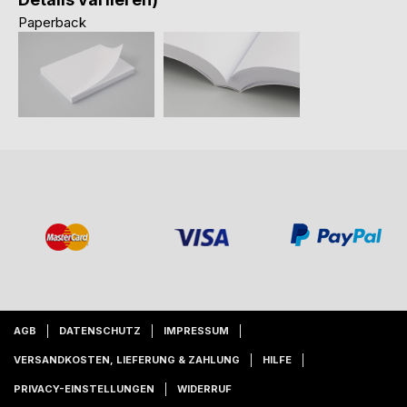
Paperback
AGB
DATENSCHUTZ
IMPRESSUM
VERSANDKOSTEN, LIEFERUNG & ZAHLUNG
HILFE
PRIVACY-EINSTELLUNGEN
WIDERRUF