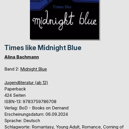
Times like Midnight Blue
Alina Bachmann
Band 2:
Midnight Blue
Jugendliteratur (ab 12)
Paperback
424 Seiten
ISBN-13: 9783759786708
Verlag: BoD - Books on Demand
Erscheinungsdatum: 06.09.2024
Sprache: Deutsch
Schlagworte: Romantasy, Young Adult, Romance, Coming of