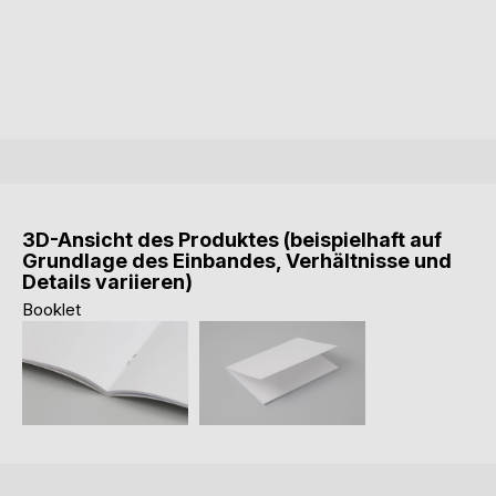
3D-Ansicht des Produktes (beispielhaft auf
Grundlage des Einbandes, Verhältnisse und
Details variieren)
Booklet