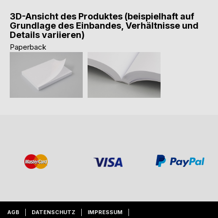
3D-Ansicht des Produktes (beispielhaft auf
Grundlage des Einbandes, Verhältnisse und
Details variieren)
Paperback
AGB
DATENSCHUTZ
IMPRESSUM