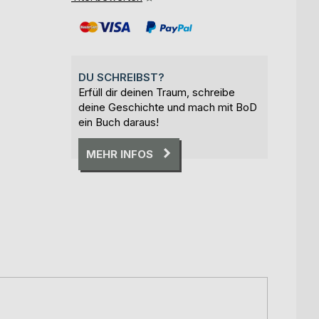
DU SCHREIBST?
Erfüll dir deinen Traum, schreibe
deine Geschichte und mach mit BoD
ein Buch daraus!
MEHR INFOS