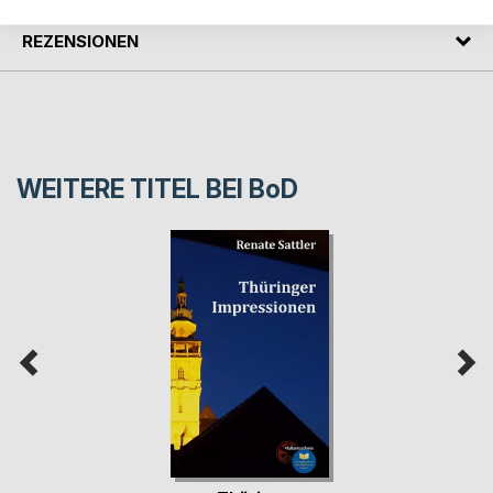
REZENSIONEN
WEITERE TITEL BEI
BoD