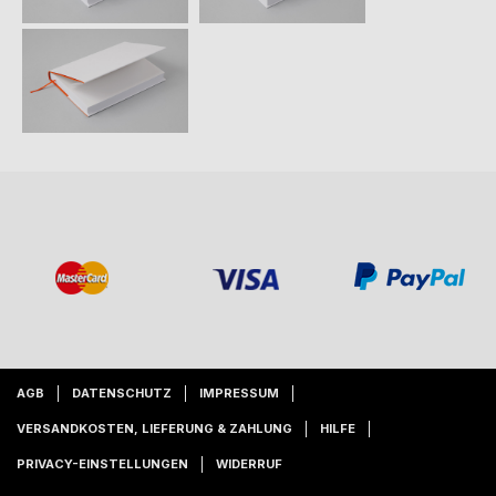
AGB
DATENSCHUTZ
IMPRESSUM
VERSANDKOSTEN, LIEFERUNG & ZAHLUNG
HILFE
PRIVACY-EINSTELLUNGEN
WIDERRUF