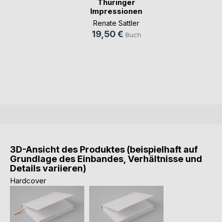
Thüringer
Impressionen
Renate Sattler
19,50 €
Buch
3D-Ansicht des Produktes (beispielhaft auf
Grundlage des Einbandes, Verhältnisse und
Details variieren)
Hardcover