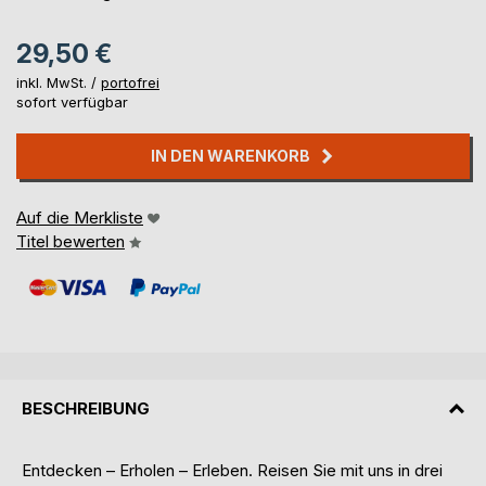
29,50 €
inkl. MwSt. /
portofrei
sofort verfügbar
IN DEN WARENKORB
Auf die Merkliste
Titel bewerten
BESCHREIBUNG
Entdecken – Erholen – Erleben. Reisen Sie mit uns in drei