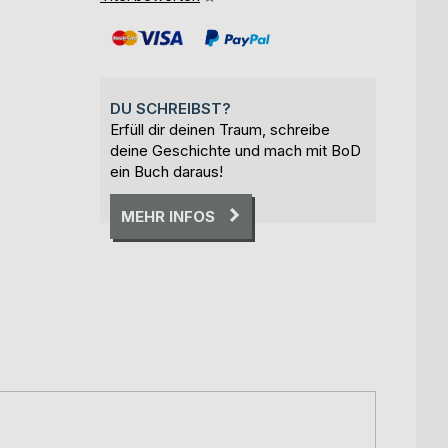
DU SCHREIBST?
Erfüll dir deinen Traum, schreibe
deine Geschichte und mach mit BoD
ein Buch daraus!
MEHR INFOS