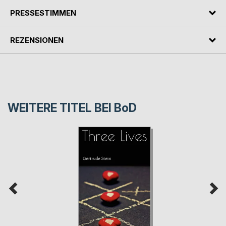
PRESSESTIMMEN
REZENSIONEN
WEITERE TITEL BEI
BoD