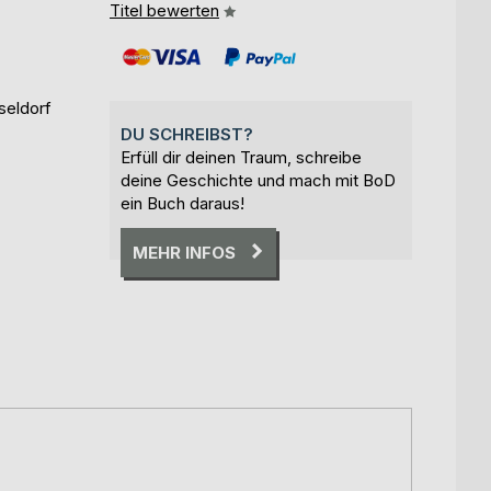
Titel bewerten
seldorf
DU SCHREIBST?
Erfüll dir deinen Traum, schreibe
deine Geschichte und mach mit BoD
ein Buch daraus!
MEHR INFOS