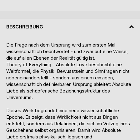
BESCHREIBUNG
Die Frage nach dem Ursprung wird zum ersten Mal
wissenschaftlich beantwortet - und zwar auf eine Weise,
die auf allen Ebenen der Realität gültig ist.
Theory of Everything - Absolute Love beschreibt eine
Weltformel, die Physik, Bewusstsein und Sinnfragen nicht
nebeneinanderstellt - sondern aus einem einzigen,
wissenschaftlich definierbaren Ursprung ableitet: Absolute
Liebe als schöpferische Beziehungsstruktur des
Universums.
Dieses Werk begründet eine neue wissenschaftliche
Epoche. Es zeigt, dass Wirklichkeit nicht aus Dingen
entsteht, sondern aus Relationen, die sich im Vollzug ihres
Geschehens selbst organisieren. Damit wird Absolute
Liebe erstmals physikalisch, logisch und