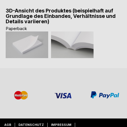
3D-Ansicht des Produktes (beispielhaft auf
Grundlage des Einbandes, Verhältnisse und
Details variieren)
Paperback
AGB
DATENSCHUTZ
IMPRESSUM