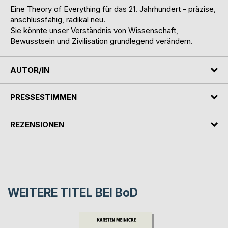
Eine Theory of Everything für das 21. Jahrhundert - präzise,
anschlussfähig, radikal neu.
Sie könnte unser Verständnis von Wissenschaft,
Bewusstsein und Zivilisation grundlegend verändern.
AUTOR/IN
PRESSESTIMMEN
REZENSIONEN
WEITERE TITEL BEI
BoD