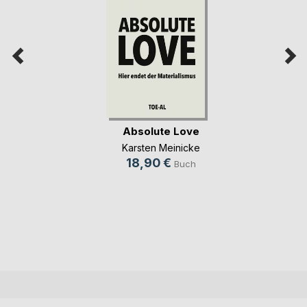
Absolute Love
Karsten Meinicke
18,90 €
Buch