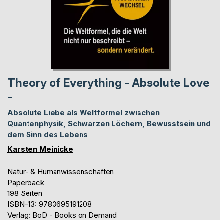
Theory of Everything - Absolute Love
-
Absolute Liebe als Weltformel zwischen
Quantenphysik, Schwarzen Löchern, Bewusstsein und
dem Sinn des Lebens
Karsten Meinicke
Natur- & Humanwissenschaften
Paperback
198 Seiten
ISBN-13: 9783695191208
Verlag: BoD - Books on Demand