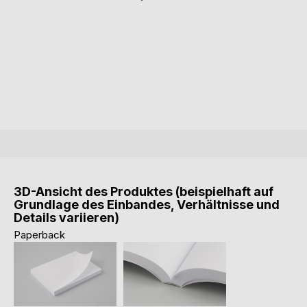
3D-Ansicht des Produktes (beispielhaft auf
Grundlage des Einbandes, Verhältnisse und
Details variieren)
Paperback