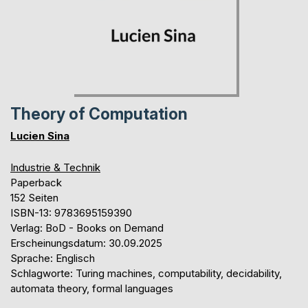
Theory of Computation
Lucien Sina
Industrie & Technik
Paperback
152 Seiten
ISBN-13: 9783695159390
Verlag: BoD - Books on Demand
Erscheinungsdatum: 30.09.2025
Sprache: Englisch
Schlagworte: Turing machines, computability, decidability,
automata theory, formal languages