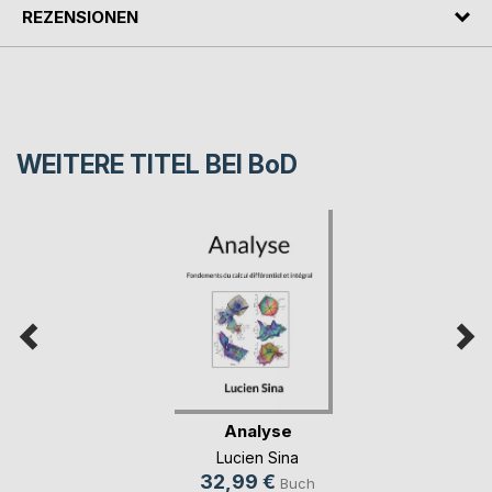
REZENSIONEN
WEITERE TITEL BEI
BoD
Analyse
Lucien Sina
32,99 €
Buch