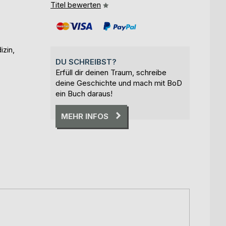
Titel bewerten
izin,
DU SCHREIBST?
Erfüll dir deinen Traum, schreibe
deine Geschichte und mach mit BoD
ein Buch daraus!
MEHR INFOS