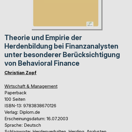
Theorie und Empirie der
Herdenbildung bei Finanzanalysten
unter besonderer Berücksichtigung
von Behavioral Finance
Christian Zopf
Wirtschaft & Management
Paperback
100 Seiten
ISBN-13: 9783838670126
Verlag: Diplom.de
Erscheinungsdatum: 16.07.2003
Sprache: Deutsch
Schlagworte: Herdenverhalten, Herding, Analysten,