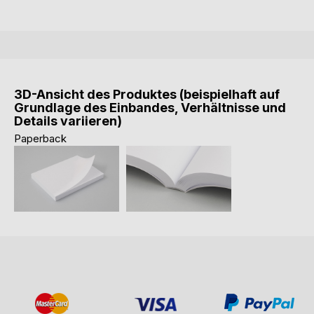
3D-Ansicht des Produktes (beispielhaft auf
Grundlage des Einbandes, Verhältnisse und
Details variieren)
Paperback