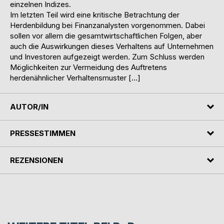
einzelnen Indizes.
Im letzten Teil wird eine kritische Betrachtung der
Herdenbildung bei Finanzanalysten vorgenommen. Dabei
sollen vor allem die gesamtwirtschaftlichen Folgen, aber
auch die Auswirkungen dieses Verhaltens auf Unternehmen
und Investoren aufgezeigt werden. Zum Schluss werden
Möglichkeiten zur Vermeidung des Auftretens
herdenähnlicher Verhaltensmuster […]
AUTOR/IN
PRESSESTIMMEN
REZENSIONEN