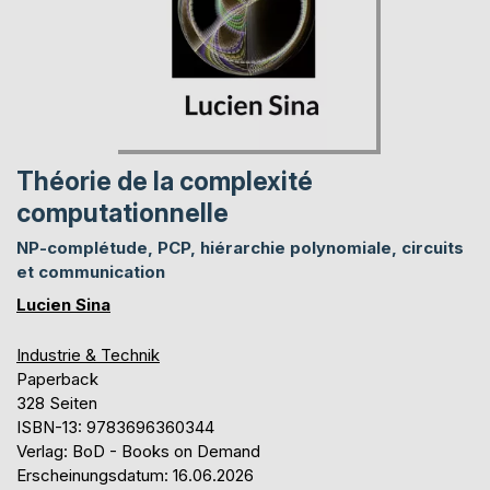
Théorie de la complexité
computationnelle
NP-complétude, PCP, hiérarchie polynomiale, circuits
et communication
Lucien Sina
Industrie & Technik
Paperback
328 Seiten
ISBN-13: 9783696360344
Verlag: BoD - Books on Demand
Erscheinungsdatum: 16.06.2026