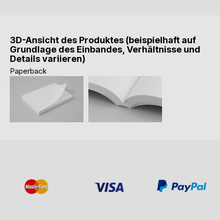
3D-Ansicht des Produktes (beispielhaft auf
Grundlage des Einbandes, Verhältnisse und
Details variieren)
Paperback