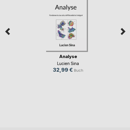
Analyse
Lucien Sina
32,99 €
Buch