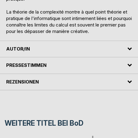
La théorie de la complexité montre à quel point théorie et
pratique de l'informatique sont intimement liées et pourquoi
connaître les limites du calcul est souvent le premier pas
pour les dépasser de manière créative.
AUTOR/IN
PRESSESTIMMEN
REZENSIONEN
WEITERE TITEL BEI
BoD