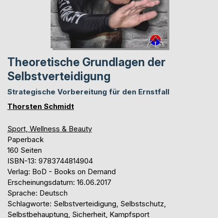
Theoretische Grundlagen der
Selbstverteidigung
Strategische Vorbereitung für den Ernstfall
Thorsten Schmidt
Sport, Wellness & Beauty
Paperback
160 Seiten
ISBN-13: 9783744814904
Verlag: BoD - Books on Demand
Erscheinungsdatum: 16.06.2017
Sprache: Deutsch
Schlagworte: Selbstverteidigung, Selbstschutz,
Selbstbehauptung, Sicherheit, Kampfsport