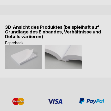
3D-Ansicht des Produktes (beispielhaft auf
Grundlage des Einbandes, Verhältnisse und
Details variieren)
Paperback