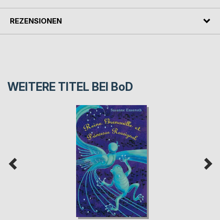
REZENSIONEN
WEITERE TITEL BEI
BoD