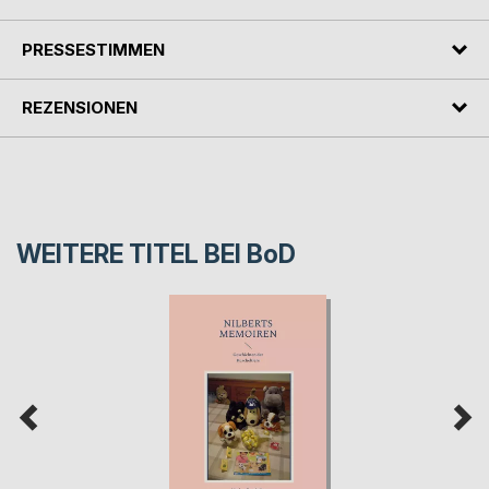
PRESSESTIMMEN
REZENSIONEN
WEITERE TITEL BEI
BoD