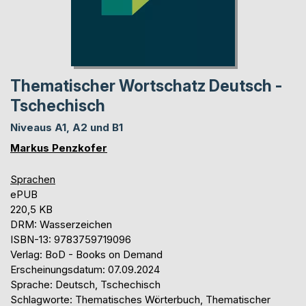
Thematischer Wortschatz Deutsch -
Tschechisch
Niveaus A1, A2 und B1
Markus Penzkofer
Sprachen
ePUB
220,5 KB
DRM: Wasserzeichen
ISBN-13: 9783759719096
Verlag: BoD - Books on Demand
Erscheinungsdatum: 07.09.2024
Sprache: Deutsch, Tschechisch
Schlagworte: Thematisches Wörterbuch, Thematischer