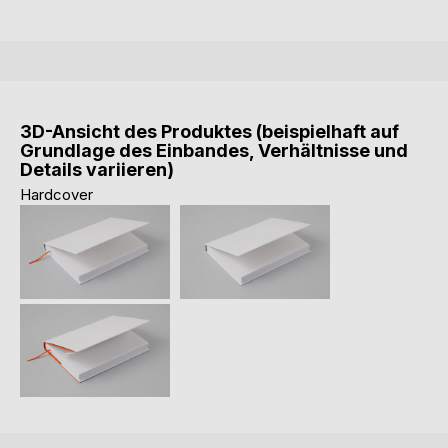
3D-Ansicht des Produktes (beispielhaft auf
Grundlage des Einbandes, Verhältnisse und
Details variieren)
Hardcover