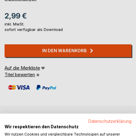
2,99 €
inkl. MwSt.
sofort verfügbar als Download
IN DEN WARENKORB
Auf die Merkliste
Titel bewerten
BESCHREIBUNG
Datenschutzerklärung
Wir respektieren den Datenschutz
Wir nutzen Cookies und vergleichbare Technologien auf unserer